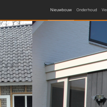
Nieuwbouw
Onderhoud
Ve