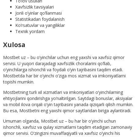
To’lov usullari
Xavfsizlik tavsiyalari
Jonli o’yinlar qo’llanmasi
Statistikadan foydalanish
Ko’rsatuvlar va yangiliklar
Texnik yordam
Xulosa
Mostbet uz – bu o’yinchilar uchun eng yaxshi va xavfsiz qimor
servisi. U yuqori darajadagi xavfsizlik choralarini qo’llab,
o’yinchilarga ishonchli va foydali o’yin tajribasini taqdim etadi.
Mostbetda har bir o’yinchi o’ziga mos xizmat va imkoniyatlarni
topishi mumkin.
Mostbetning turli xil xizmatlari va imkoniyatlari o’yinchilarning
ehtiyojlarini qondirishga yo’naltirilgan. Saytdagi bonuslar, aksiyalar
va mobil ilova orqali o’yin tajribasini yanada qiziqarli qilish mumkin.
Bu esa, Mostbetni eng yaxshi qimor saytlaridan biriga aylantiradi.
Umuman olganda, Mostbet uz – bu har bir o’yinchi uchun
ishonchli, xavfsiz va qulay xizmatlarni taqdim etadigan zamonaviy
qimor servisi. O’zingizni muvaffaqiyatli va xavfsiz o’yinchi his