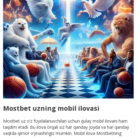
Mostbet uzning mobil ilovasi
Mostbet uz o’z foydalanuvchilari uchun qulay mobil ilovani ham
taqdim etadi. Bu ilova orqali siz har qanday joyda va har qanday
vaqtda qimor o’ynashingiz mumkin. Mobil ilova Mostbetning